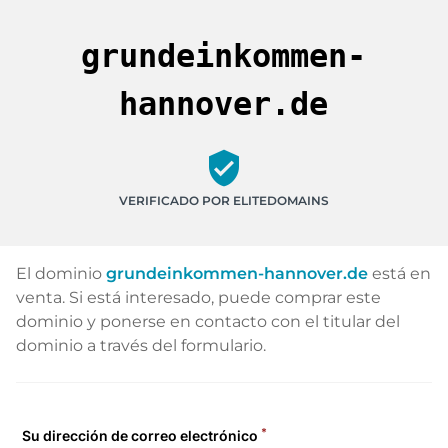
grundeinkommen-
hannover.de
verified_user
VERIFICADO POR ELITEDOMAINS
El dominio
grundeinkommen-hannover.de
está en
venta. Si está interesado, puede comprar este
dominio y ponerse en contacto con el titular del
dominio a través del formulario.